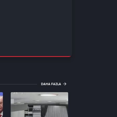
DAHA FAZLA