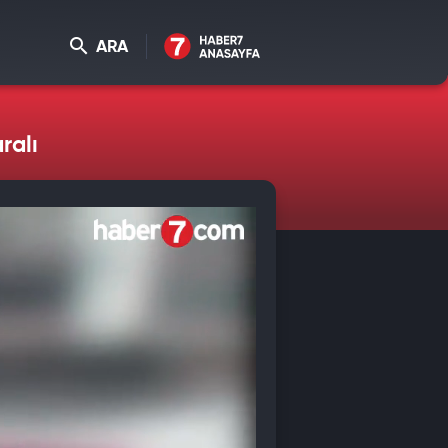
ARA
ralı