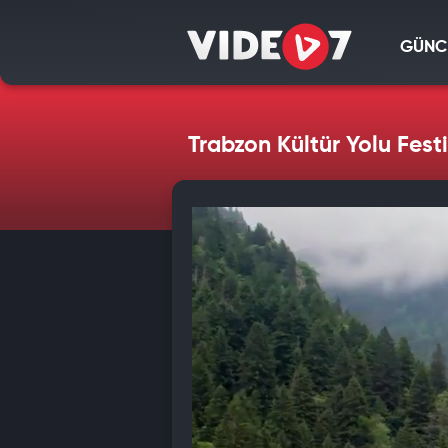
GÜNC
Trabzon Kültür Yolu Fest