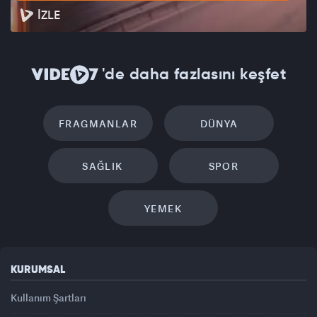
İZLE
'de daha fazlasını keşfet
FRAGMANLAR
DÜNYA
SAĞLIK
SPOR
YEMEK
KURUMSAL
Kullanım Şartları