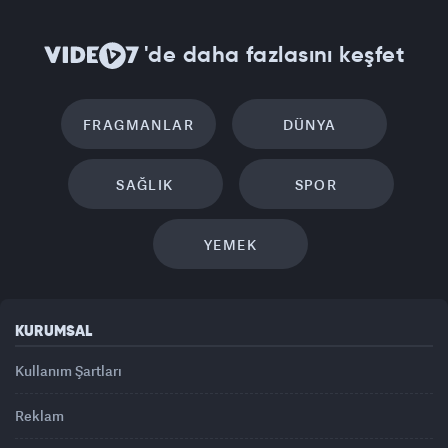
'de daha fazlasını keşfet
FRAGMANLAR
DÜNYA
SAĞLIK
SPOR
YEMEK
KURUMSAL
Kullanım Şartları
Reklam