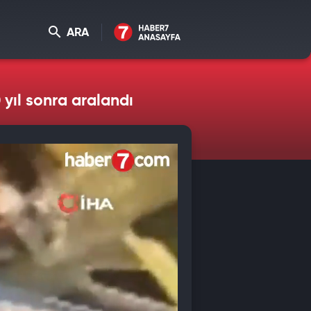
ARA
 yıl sonra aralandı