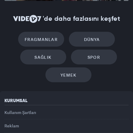
'de daha fazlasını keşfet
FRAGMANLAR
DÜNYA
SAĞLIK
SPOR
YEMEK
KURUMSAL
Kullanım Şartları
Reklam