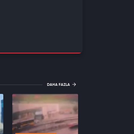
DAHA FAZLA