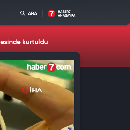
ARA
yesinde kurtuldu