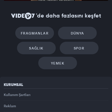
'de daha fazlasını keşfet
FRAGMANLAR
DÜNYA
SAĞLIK
SPOR
YEMEK
KURUMSAL
Kullanım Şartları
Reklam