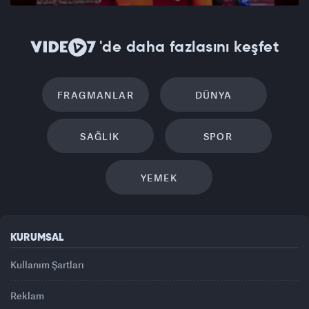
'de daha fazlasını keşfet
FRAGMANLAR
DÜNYA
SAĞLIK
SPOR
YEMEK
KURUMSAL
Kullanım Şartları
Reklam