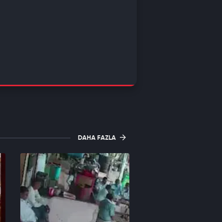
DAHA FAZLA