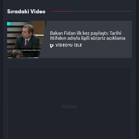
Sıradaki Video
Bakan Fidan ilk kez paylaştı: Tarihi
ittifakın adıyla ilgili sürpriz açıklama
VIDEOYU İZLE