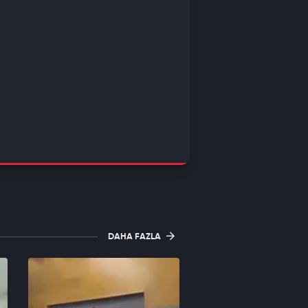
DAHA FAZLA