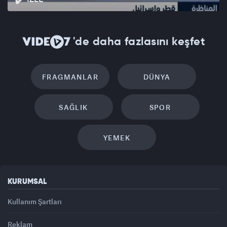
'de daha fazlasını keşfet
FRAGMANLAR
DÜNYA
SAĞLIK
SPOR
YEMEK
KURUMSAL
Kullanım Şartları
Reklam