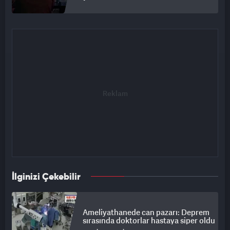
İlginizi Çekebilir
Ameliyathanede can pazarı: Deprem
sırasında doktorlar hastaya siper oldu