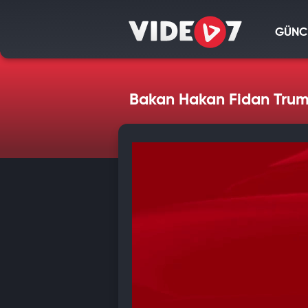
GÜNC
Bakan Hakan Fidan Trump