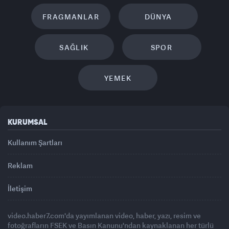
FRAGMANLAR
DÜNYA
SAĞLIK
SPOR
YEMEK
KURUMSAL
Kullanım Şartları
Reklam
İletişim
video.haber7.com'da yayımlanan video, haber, yazı, resim ve
fotoğrafların FSEK ve Basın Kanunu'ndan kaynaklanan her türlü