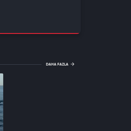
DAHA FAZLA