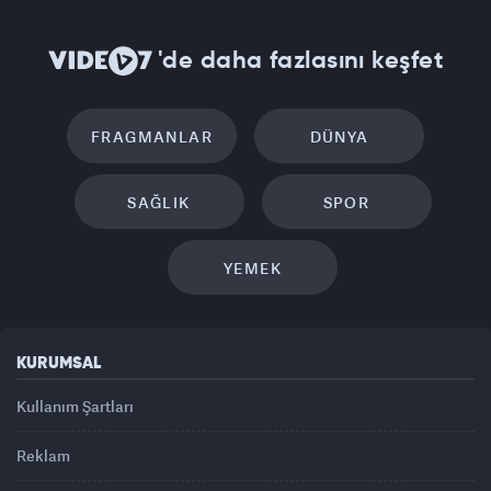
'de daha fazlasını keşfet
FRAGMANLAR
DÜNYA
SAĞLIK
SPOR
YEMEK
KURUMSAL
Kullanım Şartları
Reklam