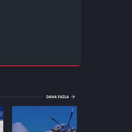
DAHA FAZLA