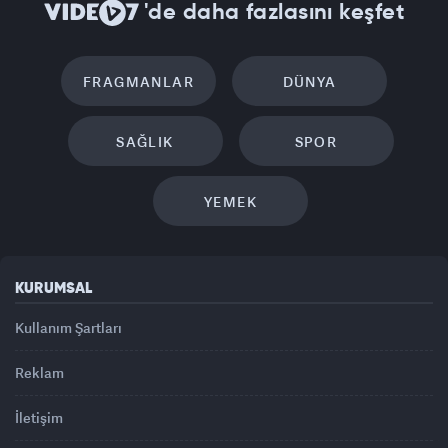
'de daha fazlasını keşfet
FRAGMANLAR
DÜNYA
SAĞLIK
SPOR
YEMEK
KURUMSAL
Kullanım Şartları
Reklam
İletişim