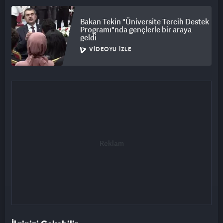
Bakan Tekin "Üniversite Tercih Destek
Programı"nda gençlerle bir araya
geldi
VIDEOYU İZLE