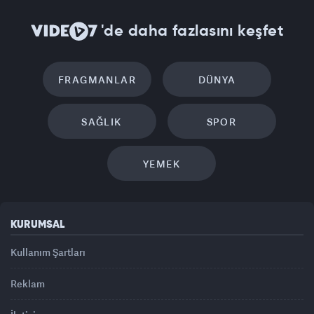
'de daha fazlasını keşfet
FRAGMANLAR
DÜNYA
SAĞLIK
SPOR
YEMEK
KURUMSAL
Kullanım Şartları
Reklam