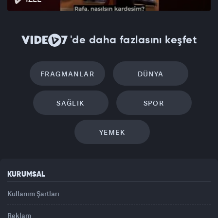
'de daha fazlasını keşfet
FRAGMANLAR
DÜNYA
SAĞLIK
SPOR
YEMEK
KURUMSAL
Kullanım Şartları
Reklam