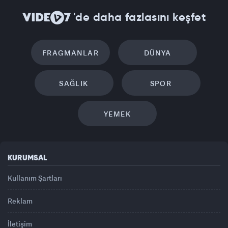
'de daha fazlasını keşfet
FRAGMANLAR
DÜNYA
SAĞLIK
SPOR
YEMEK
KURUMSAL
Kullanım Şartları
Reklam
İletişim