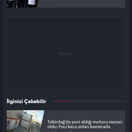
İlginizi Çekebilir
Tekirdağ'da yeni aldığı motoru mezarı
oldu: Feci kaza anları kamerada