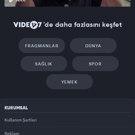
'de daha fazlasını keşfet
FRAGMANLAR
DÜNYA
SAĞLIK
SPOR
YEMEK
KURUMSAL
Kullanım Şartları
Reklam