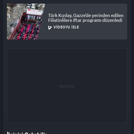
Türk Kızılay, Gazze’de yerinden edilen
Filistinlilere iftar programı düzenledi
VIDEOYU İZLE