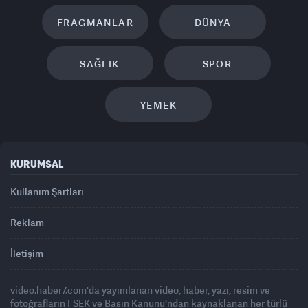
FRAGMANLAR
DÜNYA
SAĞLIK
SPOR
YEMEK
KURUMSAL
Kullanım Şartları
Reklam
İletişim
video.haber7.com'da yayımlanan video, haber, yazı, resim ve
fotoğrafların FSEK ve Basın Kanunu'ndan kaynaklanan her türlü