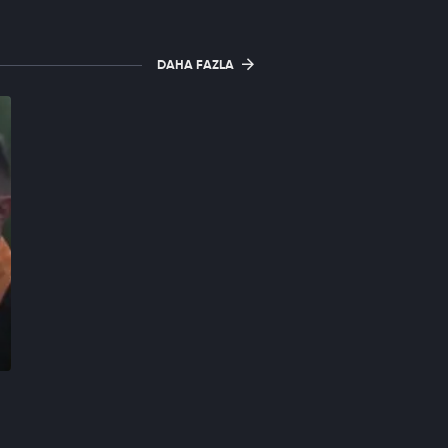
DAHA FAZLA