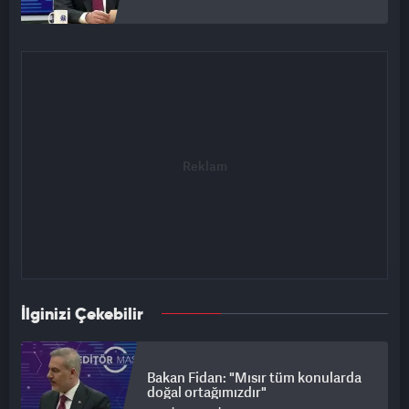
İlginizi Çekebilir
Bakan Fidan: "Mısır tüm konularda
doğal ortağımızdır"