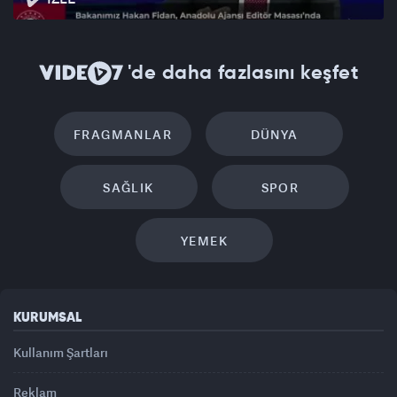
'de daha fazlasını keşfet
FRAGMANLAR
DÜNYA
SAĞLIK
SPOR
YEMEK
KURUMSAL
Kullanım Şartları
Reklam