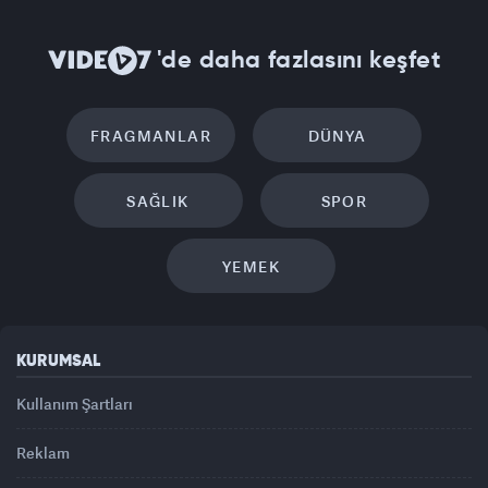
'de daha fazlasını keşfet
FRAGMANLAR
DÜNYA
SAĞLIK
SPOR
YEMEK
KURUMSAL
Kullanım Şartları
Reklam