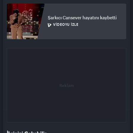
Şarkıcı Cansever hayatını kaybetti
VIDEOYU İZLE