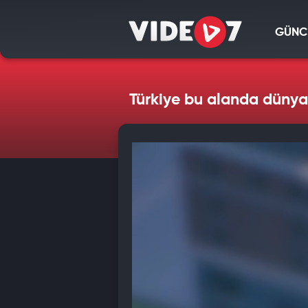
GÜNC
Türkiye bu alanda dünya