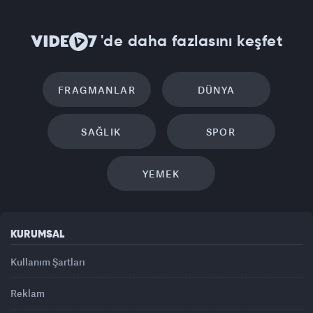
'de daha fazlasını keşfet
FRAGMANLAR
DÜNYA
SAĞLIK
SPOR
YEMEK
KURUMSAL
Kullanım Şartları
Reklam