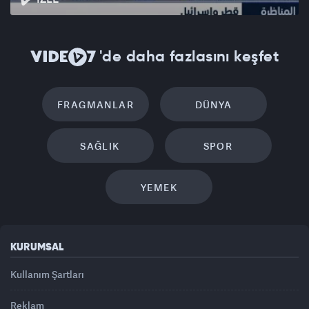
'de daha fazlasını keşfet
FRAGMANLAR
DÜNYA
SAĞLIK
SPOR
YEMEK
KURUMSAL
Kullanım Şartları
Reklam