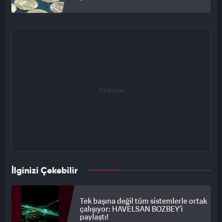
İlginizi Çekebilir
Tek başına değil tüm sistemlerle ortak
çalışıyor: HAVELSAN BOZBEY’i
paylaştı!