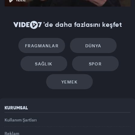
'de daha fazlasını keşfet
FRAGMANLAR
DÜNYA
SAĞLIK
SPOR
YEMEK
KURUMSAL
Kullanım Şartları
Reklam