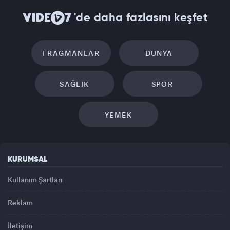
'de daha fazlasını keşfet
FRAGMANLAR
DÜNYA
SAĞLIK
SPOR
YEMEK
KURUMSAL
Kullanım Şartları
Reklam
İletişim