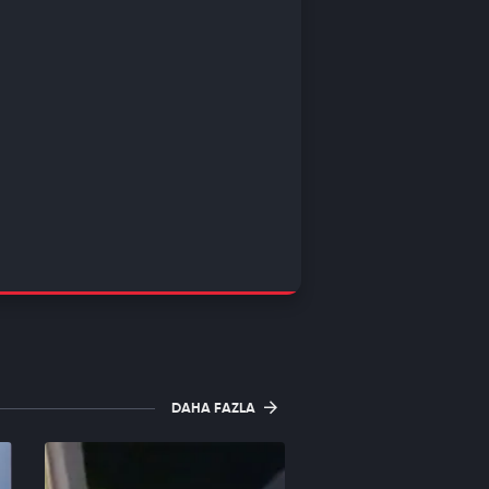
DAHA FAZLA