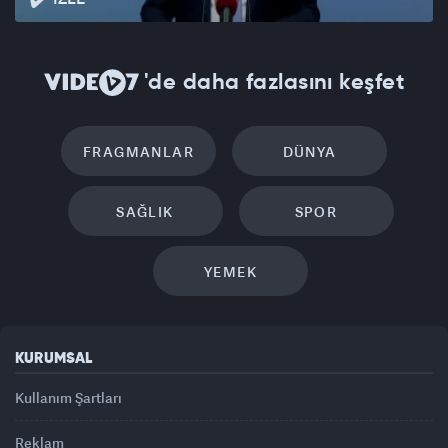
'de daha fazlasını keşfet
FRAGMANLAR
DÜNYA
SAĞLIK
SPOR
YEMEK
KURUMSAL
Kullanım Şartları
Reklam