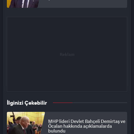
İlginizi Çekebilir
MHP lideri Devlet Bahçeli Demirtaş ve
Öcalan hakkında açıklamalarda
bulundu