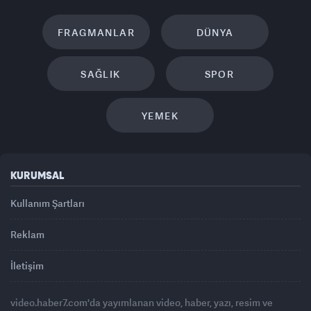
FRAGMANLAR
DÜNYA
SAĞLIK
SPOR
YEMEK
KURUMSAL
Kullanım Şartları
Reklam
İletişim
video.haber7.com'da yayımlanan video, haber, yazı, resim ve