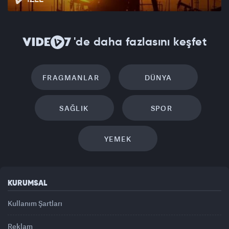
'de daha fazlasını keşfet
FRAGMANLAR
DÜNYA
SAĞLIK
SPOR
YEMEK
KURUMSAL
Kullanım Şartları
Reklam