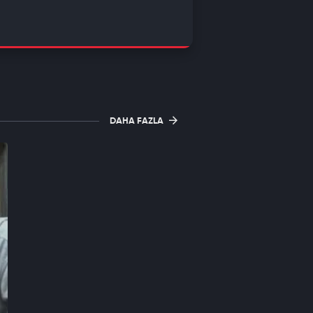
DAHA FAZLA