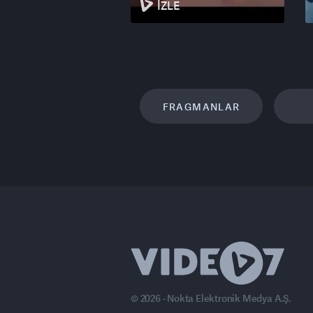
İZLE
FRAGMANLAR
© 2026 - Nokta Elektronik Medya A.Ş.