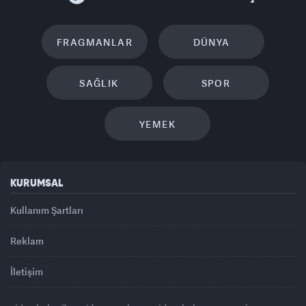
FRAGMANLAR
DÜNYA
SAĞLIK
SPOR
YEMEK
KURUMSAL
Kullanım Şartları
Reklam
İletişim