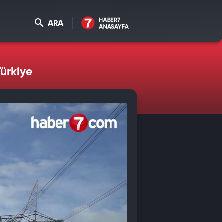
ARA
Türkiye