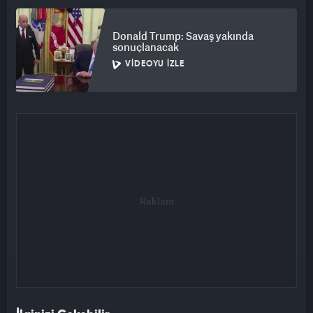
Donald Trump: Savaş yakında
sonuçlanacak
VIDEOYU İZLE