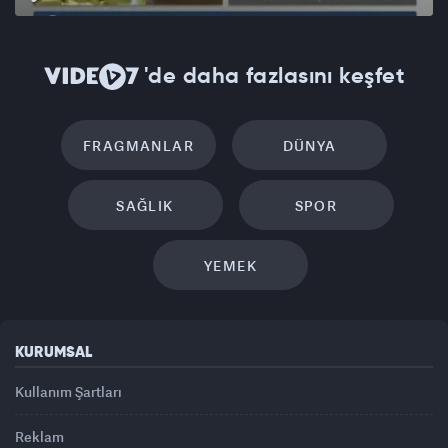
'de daha fazlasını keşfet
FRAGMANLAR
DÜNYA
SAĞLIK
SPOR
YEMEK
KURUMSAL
Kullanım Şartları
Reklam