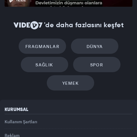
'de daha fazlasını keşfet
FRAGMANLAR
DÜNYA
SAĞLIK
SPOR
YEMEK
KURUMSAL
Kullanım Şartları
Reklam