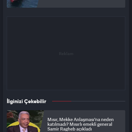
İlginizi Çekebilir
Mısır, Mekke Anlaşması'na neden
katılmadı? Mısırlı emekli general
Samir Ragheb açıkladı