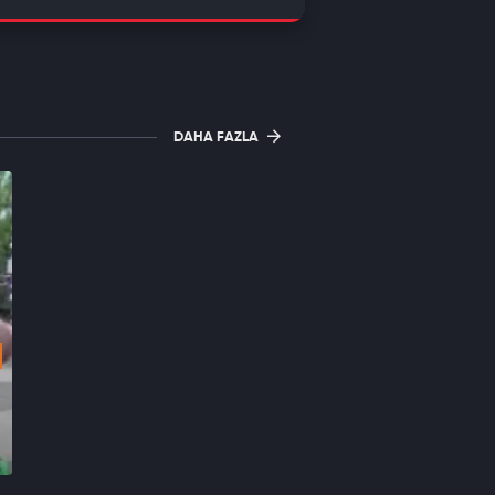
DAHA FAZLA