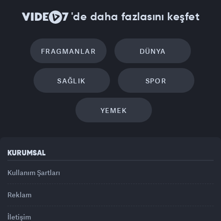
'de daha fazlasını keşfet
FRAGMANLAR
DÜNYA
SAĞLIK
SPOR
YEMEK
KURUMSAL
Kullanım Şartları
Reklam
İletişim