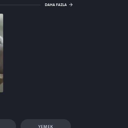
DAHA FAZLA
YEMEK