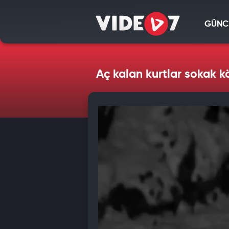
GÜNC
Aç kalan kurtlar sokak 