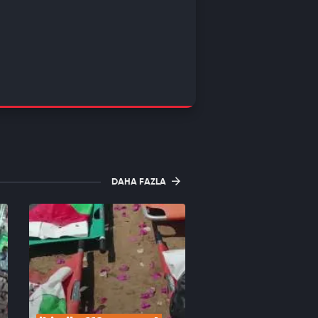
DAHA FAZLA